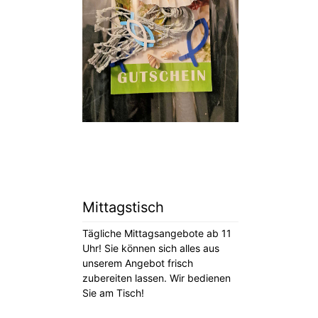
Mittagstisch
Tägliche Mittagsangebote ab 11
Uhr! Sie können sich alles aus
unserem Angebot frisch
zubereiten lassen. Wir bedienen
Sie am Tisch!