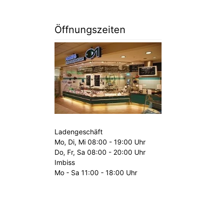
Öffnungszeiten
Ladengeschäft
Mo, Di, Mi 08:00 - 19:00 Uhr
Do, Fr, Sa 08:00 - 20:00 Uhr
Imbiss
Mo - Sa 11:00 - 18:00 Uhr