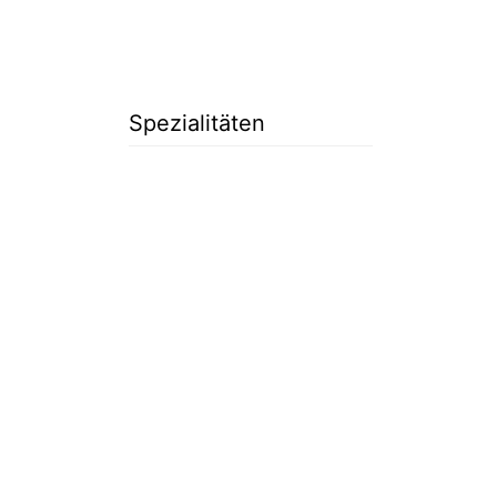
Spezialitäten