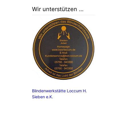
Wir unterstützen …
Blindenwerkstätte Loccum H.
Sieben e.K.