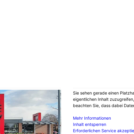
Sie sehen gerade einen Platzha
eigentlichen Inhalt zuzugreifen,
beachten Sie, dass dabei Date
Mehr Informationen
Inhalt entsperren
Erforderlichen Service akzepti