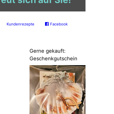
Kundenrezepte
Facebook
Gerne gekauft:
Geschenkgutschein