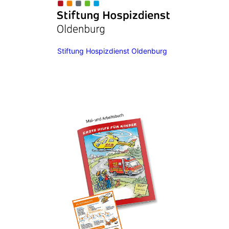
Stiftung Hospizdienst Oldenburg