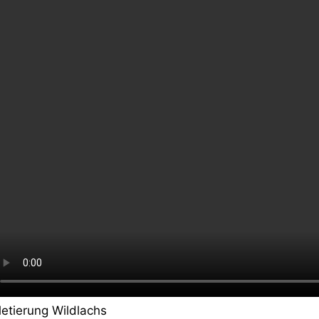
letierung Wildlachs