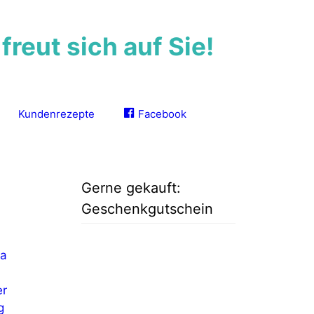
reut sich auf Sie!
Kundenrezepte
Facebook
Gerne gekauft:
Geschenkgutschein